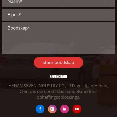
Stuur boodskap
HENAN SEVEN INDUSTRY CO., LTD, gestig in Henan,
China, is die eersteklas handelsmerk vir
opheffingsoplossings.