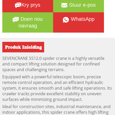
Kry prys
Stuur e-pos
Doen nou
WhatsApp
navraag
Produk Inleiding
SEVENCRANE SS12.0 spider crane is a highly versatile
and compact lifting solution designed for confined
spaces and challenging terrains.
Equipped with a powerful telescopic boom, precise
remote control operation, and an efficient hydraulic
system, it ensures smooth and safe lifting operations. Its
crawler tracks provide excellent stability on uneven
surfaces while minimizing ground impact.
Ideal for construction sites, industrial maintenance, and
indoor applications, this spider crane offers high lifting