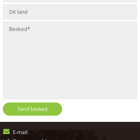
Send besked
E-mail: