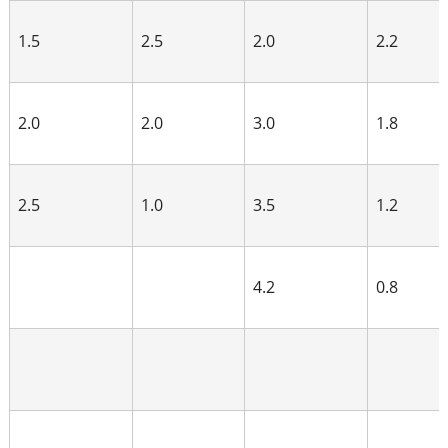
1.5
2.5
2.0
2.2
2.0
2.0
3.0
1.8
2.5
1.0
3.5
1.2
4.2
0.8