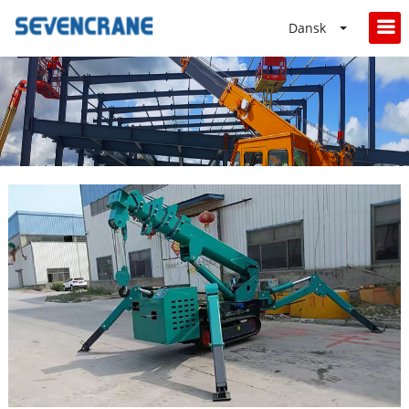
Dansk