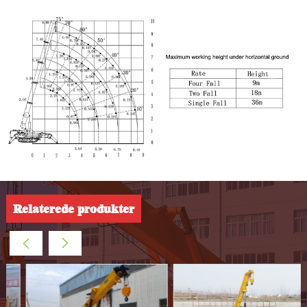
Relaterede produkter