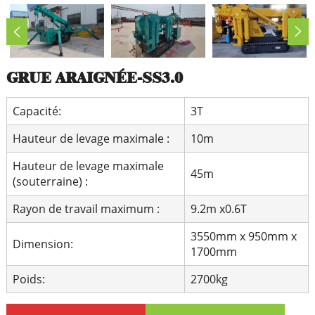
GRUE ARAIGNÉE-SS3.0
Capacité:
3T
Hauteur de levage maximale :
10m
Hauteur de levage maximale
45m
(souterraine) :
Rayon de travail maximum :
9.2m x0.6T
3550mm x 950mm x
Dimension:
1700mm
Poids:
2700kg