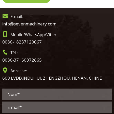
E-mail:
info@sevenmachinery.com
Mobile/WhatsApp/Viber :
0086-18237120067
Tél :
0086-37160972665
Adresse:
609 LVDIXINDUHUI, ZHENGZHOU, HENAN, CHINE