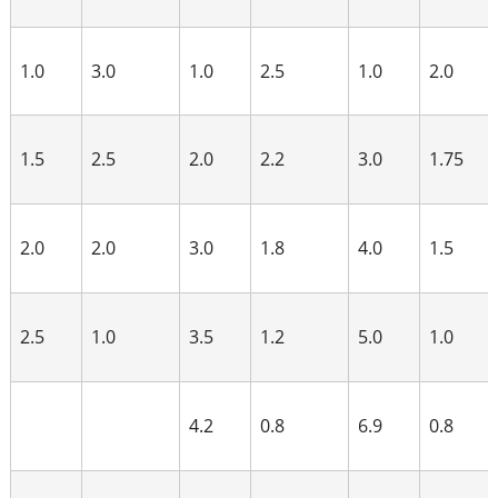
1.0
3.0
1.0
2.5
1.0
2.0
1.5
2.5
2.0
2.2
3.0
1.75
2.0
2.0
3.0
1.8
4.0
1.5
2.5
1.0
3.5
1.2
5.0
1.0
4.2
0.8
6.9
0.8