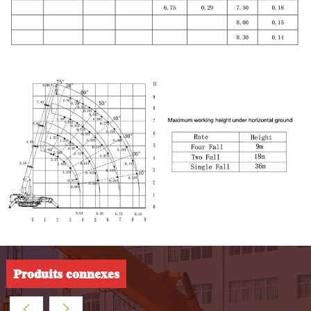
Produits connexes