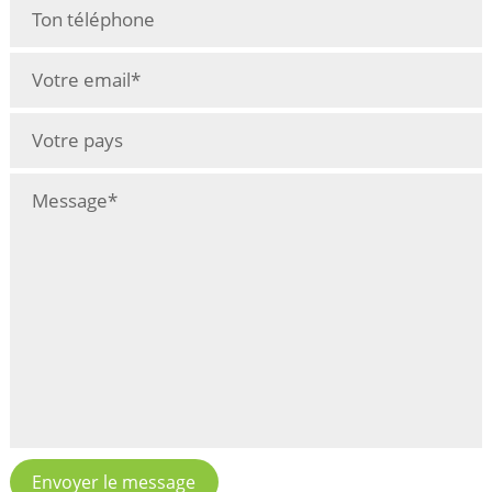
Envoyer le message