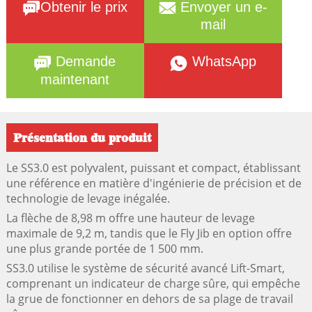
Obtenir le prix
Envoyer un e-
mail
Demande
WhatsApp
maintenant
Présentation du produit
Le SS3.0 est polyvalent, puissant et compact, établissant
une référence en matière d'ingénierie de précision et de
technologie de levage inégalée.
La flèche de 8,98 m offre une hauteur de levage
maximale de 9,2 m, tandis que le Fly Jib en option offre
une plus grande portée de 1 500 mm.
SS3.0 utilise le système de sécurité avancé Lift-Smart,
comprenant un indicateur de charge sûre, qui empêche
la grue de fonctionner en dehors de sa plage de travail