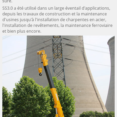
sûre.
SS3.0 a été utilisé dans un large éventail d'applications,
depuis les travaux de construction et la maintenance
d'usines jusqu'à l'installation de charpentes en acier,
l'installation de revêtements, la maintenance ferroviaire
et bien plus encore.