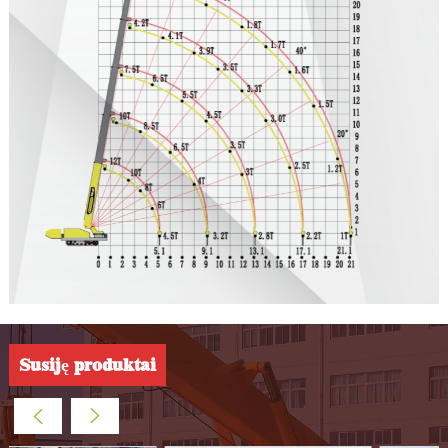
Susiję produktai