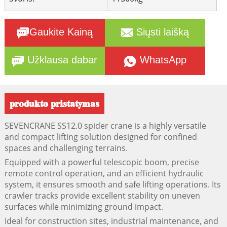
Gaukite Kainą
Siųsti laišką
Užklausa dabar
WhatsApp
produkto pristatymas
SEVENCRANE SS12.0 spider crane is a highly versatile
and compact lifting solution designed for confined
spaces and challenging terrains.
Equipped with a powerful telescopic boom, precise
remote control operation, and an efficient hydraulic
system, it ensures smooth and safe lifting operations. Its
crawler tracks provide excellent stability on uneven
surfaces while minimizing ground impact.
Ideal for construction sites, industrial maintenance, and