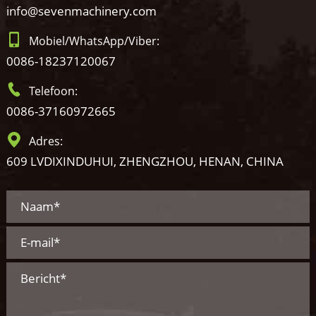
info@sevenmachinery.com
Mobiel/WhatsApp/Viber:
0086-18237120067
Telefoon:
0086-37160972665
Adres:
609 LVDIXINDUHUI, ZHENGZHOU, HENAN, CHINA