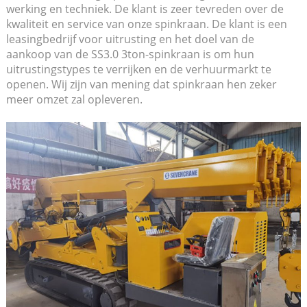
werking en techniek. De klant is zeer tevreden over de
kwaliteit en service van onze spinkraan. De klant is een
leasingbedrijf voor uitrusting en het doel van de
aankoop van de SS3.0 3ton-spinkraan is om hun
uitrustingstypes te verrijken en de verhuurmarkt te
openen. Wij zijn van mening dat spinkraan hen zeker
meer omzet zal opleveren.