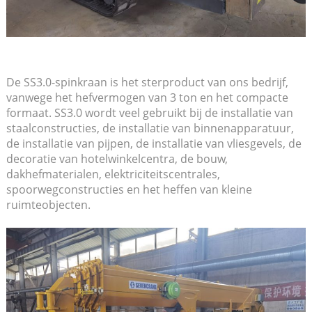
De SS3.0-spinkraan is het sterproduct van ons bedrijf,
vanwege het hefvermogen van 3 ton en het compacte
formaat. SS3.0 wordt veel gebruikt bij de installatie van
staalconstructies, de installatie van binnenapparatuur,
de installatie van pijpen, de installatie van vliesgevels, de
decoratie van hotelwinkelcentra, de bouw,
dakhefmaterialen, elektriciteitscentrales,
spoorwegconstructies en het heffen van kleine
ruimteobjecten.