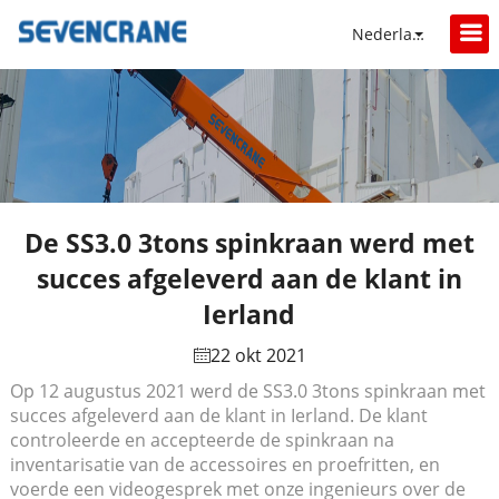
Nederlands
De SS3.0 3tons spinkraan werd met
succes afgeleverd aan de klant in
Ierland
22 okt 2021
Op 12 augustus 2021 werd de SS3.0 3tons spinkraan met
succes afgeleverd aan de klant in Ierland. De klant
controleerde en accepteerde de spinkraan na
inventarisatie van de accessoires en proefritten, en
voerde een videogesprek met onze ingenieurs over de