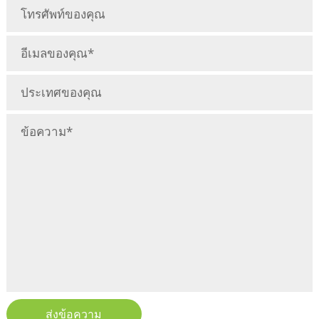
ส่งข้อความ