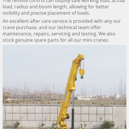
The remote control can display safe working load, actual
load, radius and boom length, allowing for better
visibility and precise placement of loads.
An excellent after care service is provided with any our
crane purchase, and our technical team offer
maintenance, repairs, servicing and testing. We also
stock genuine spare parts for all our mini cranes.