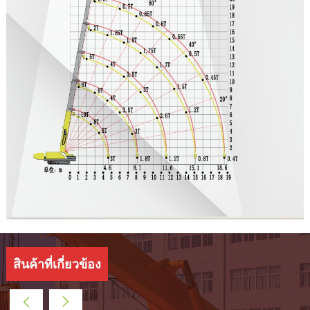
สินค้าที่เกี่ยวข้อง