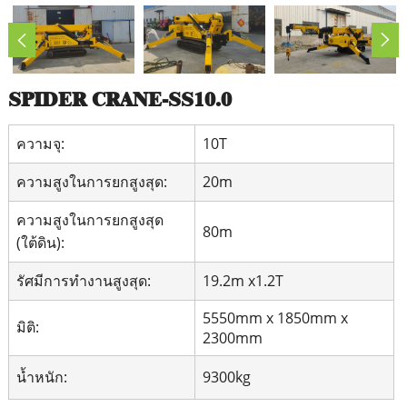
SPIDER CRANE-SS10.0
ความจุ:
10T
ความสูงในการยกสูงสุด:
20m
ความสูงในการยกสูงสุด
80m
(ใต้ดิน):
รัศมีการทำงานสูงสุด:
19.2m x1.2T
5550mm x 1850mm x
มิติ:
2300mm
น้ำหนัก:
9300kg