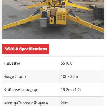
SS10.0 Specifications
แบบอย่าง
SS10.0
ข้อมูลจำเพาะ
10t x 20m
รัศมีการทำงานสูงสุด
19.2m x1.2t
ความสูงในการยกพื้นสูงสุด
20m