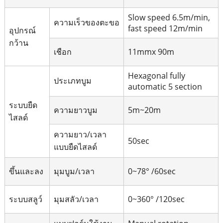
Slow speed 6.5m/min,
ความเร็วของตะขอ
fast speed 12m/min
อุปกรณ์
กว้าน
เชือก
11mmx 90m
Hexagonal fully
ประเภทบูม
automatic 5 section
ระบบยืด
ความยาวบูม
5m~20m
ไสลด์
ความยาว/เวลา
50sec
แบบยืดไสลด์
ขึ้นและลง
มุมบูม/เวลา
0~78° /60sec
ระบบสลูว์
มุมสลัว/เวลา
0~360° /120sec