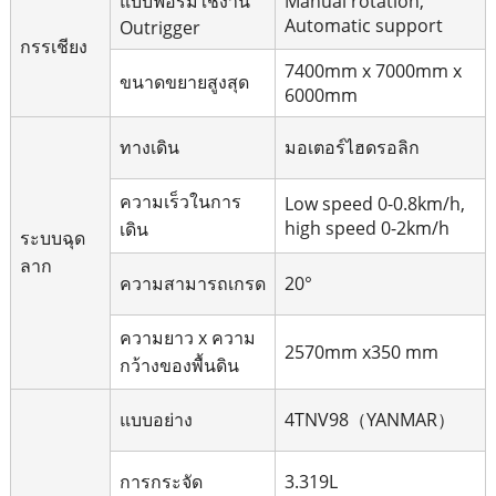
แบบฟอร์มใช้งาน
Manual rotation,
Automatic support
Outrigger
กรรเชียง
7400mm x 7000mm x
ขนาดขยายสูงสุด
6000mm
ทางเดิน
มอเตอร์ไฮดรอลิก
ความเร็วในการ
Low speed 0-0.8km/h,
high speed 0-2km/h
เดิน
ระบบฉุด
ลาก
ความสามารถเกรด
20°
ความยาว x ความ
2570mm x350 mm
กว้างของพื้นดิน
แบบอย่าง
4TNV98（YANMAR）
การกระจัด
3.319L