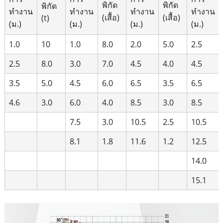
พิกัด
พิกัด
พิกัด
ทำงาน
ทำงาน
ทำงาน
ทำงาน
(เสื้อ)
(เสื้อ)
(t)
(ม.)
(ม.)
(ม.)
(ม.)
1.0
10
1.0
8.0
2.0
5.0
2.5
2.5
8.0
3.0
7.0
4.5
4.0
4.5
3.5
5.0
4.5
6.0
6.5
3.5
6.5
4.6
3.0
6.0
4.0
8.5
3.0
8.5
7.5
3.0
10.5
2.5
10.5
8.1
1.8
11.6
1.2
12.5
14.0
15.1