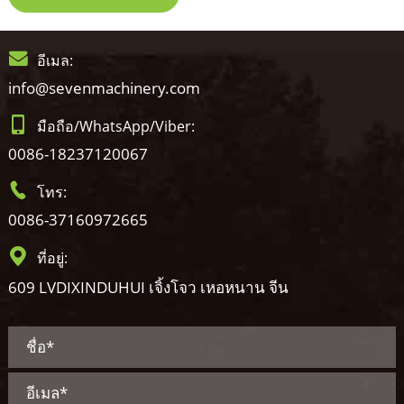
อีเมล:
info@sevenmachinery.com
มือถือ/WhatsApp/Viber:
0086-18237120067
โทร:
0086-37160972665
ที่อยู่:
609 LVDIXINDUHUI เจิ้งโจว เหอหนาน จีน