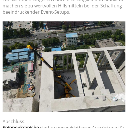
machen sie zu wertvollen Hilfsmitteln bei der Schaffung
beeindruckender Event-Setups.
Abschluss:
Spinnenkraniche
sind zu unverzichtbarer Ausrüstung für