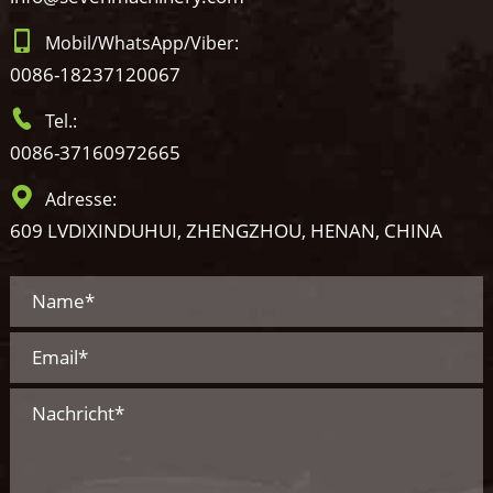
Mobil/WhatsApp/Viber:
0086-18237120067
Tel.:
0086-37160972665
Adresse:
609 LVDIXINDUHUI, ZHENGZHOU, HENAN, CHINA