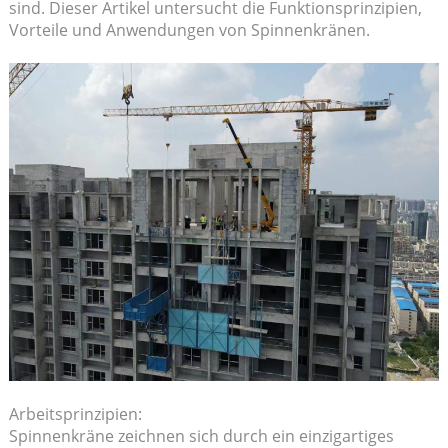
sind. Dieser Artikel untersucht die Funktionsprinzipien,
Vorteile und Anwendungen von Spinnenkränen.
Arbeitsprinzipien:
Spinnenkräne zeichnen sich durch ein einzigartiges