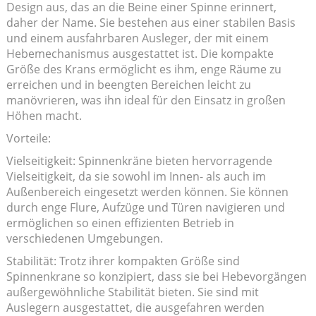
Design aus, das an die Beine einer Spinne erinnert,
daher der Name. Sie bestehen aus einer stabilen Basis
und einem ausfahrbaren Ausleger, der mit einem
Hebemechanismus ausgestattet ist. Die kompakte
Größe des Krans ermöglicht es ihm, enge Räume zu
erreichen und in beengten Bereichen leicht zu
manövrieren, was ihn ideal für den Einsatz in großen
Höhen macht.
Vorteile:
Vielseitigkeit: Spinnenkräne bieten hervorragende
Vielseitigkeit, da sie sowohl im Innen- als auch im
Außenbereich eingesetzt werden können. Sie können
durch enge Flure, Aufzüge und Türen navigieren und
ermöglichen so einen effizienten Betrieb in
verschiedenen Umgebungen.
Stabilität: Trotz ihrer kompakten Größe sind
Spinnenkrane so konzipiert, dass sie bei Hebevorgängen
außergewöhnliche Stabilität bieten. Sie sind mit
Auslegern ausgestattet, die ausgefahren werden