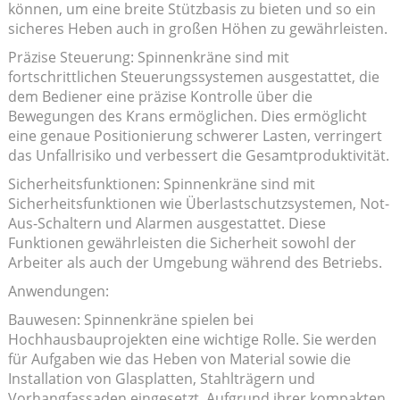
können, um eine breite Stützbasis zu bieten und so ein
sicheres Heben auch in großen Höhen zu gewährleisten.
Präzise Steuerung: Spinnenkräne sind mit
fortschrittlichen Steuerungssystemen ausgestattet, die
dem Bediener eine präzise Kontrolle über die
Bewegungen des Krans ermöglichen. Dies ermöglicht
eine genaue Positionierung schwerer Lasten, verringert
das Unfallrisiko und verbessert die Gesamtproduktivität.
Sicherheitsfunktionen: Spinnenkräne sind mit
Sicherheitsfunktionen wie Überlastschutzsystemen, Not-
Aus-Schaltern und Alarmen ausgestattet. Diese
Funktionen gewährleisten die Sicherheit sowohl der
Arbeiter als auch der Umgebung während des Betriebs.
Anwendungen:
Bauwesen: Spinnenkräne spielen bei
Hochhausbauprojekten eine wichtige Rolle. Sie werden
für Aufgaben wie das Heben von Material sowie die
Installation von Glasplatten, Stahlträgern und
Vorhangfassaden eingesetzt. Aufgrund ihrer kompakten