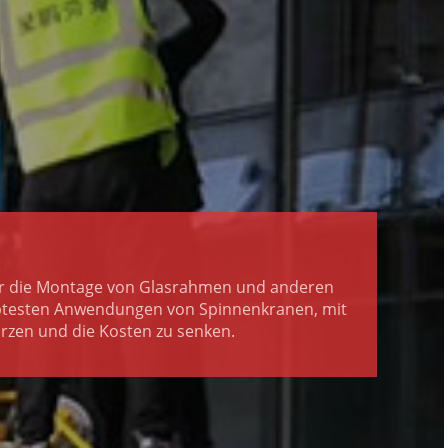
ür die Montage von Glasrahmen und anderen
btesten Anwendungen von Spinnenkranen, mit
rzen und die Kosten zu senken.