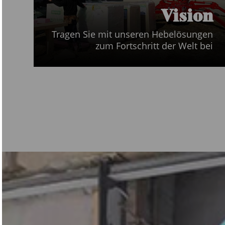
Vision
Tragen Sie mit unseren Hebelösungen
zum Fortschritt der Welt bei