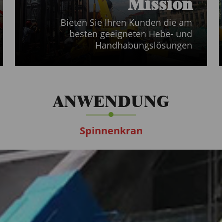
Mission
Bieten Sie Ihren Kunden die am
besten geeigneten Hebe- und
Handhabungslösungen
ANWENDUNG
Spinnenkran