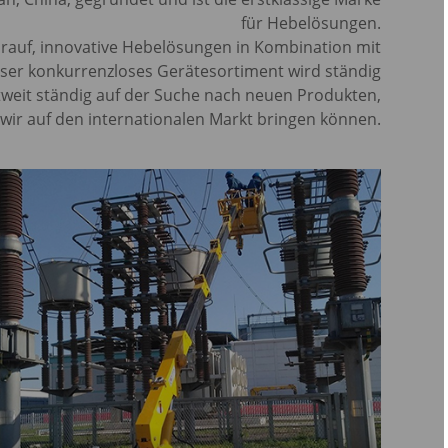
für Hebelösungen.
arauf, innovative Hebelösungen in Kombination mit
nser konkurrenzloses Gerätesortiment wird ständig
tweit ständig auf der Suche nach neuen Produkten,
 wir auf den internationalen Markt bringen können.