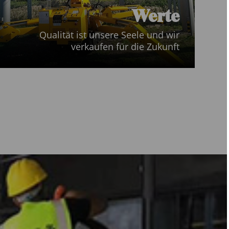
Werte
Qualität ist unsere Seele und wir
verkaufen für die Zukunft