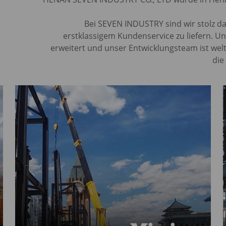
Bei SEVEN INDUSTRY sind wir stolz d
erstklassigem Kundenservice zu liefern. U
erweitert und unser Entwicklungsteam ist wel
die