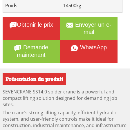
Poids:
14500kg
Obtenir le prix
Envoyer un e-
mail
Demande
WhatsApp
maintenant
Présentation du produit
SEVENCRANE SS14.0 spider crane is a powerful and
compact lifting solution designed for demanding job
sites.
The crane’s strong lifting capacity, efficient hydraulic
system, and user-friendly controls make it ideal for
construction, industrial maintenance, and infrastructure