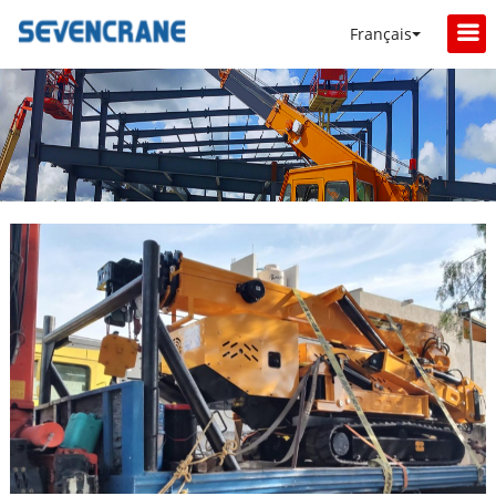
Français