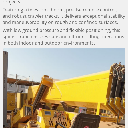
projects.
Featuring a telescopic boom, precise remote control,
and robust crawler tracks, it delivers exceptional stability
and maneuverability on rough and confined surfaces.
With low ground pressure and flexible positioning, this
spider crane ensures safe and efficient lifting operations
in both indoor and outdoor environments.