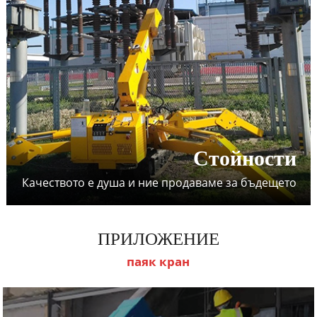
Стойности
Качеството е душа и ние продаваме за бъдещето
ПРИЛОЖЕНИЕ
паяк кран