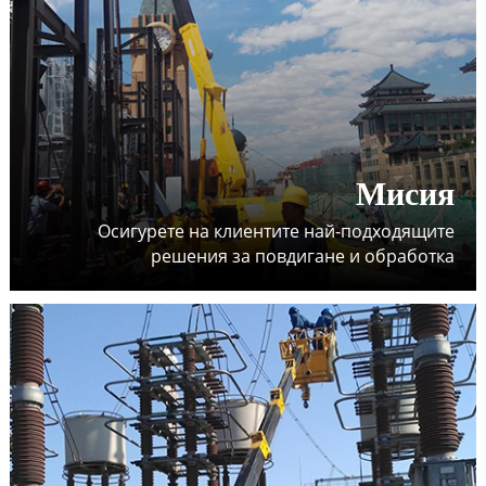
Мисия
Осигурете на клиентите най-подходящите
решения за повдигане и обработка